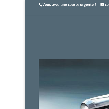
Vous avez une course urgente ?
co